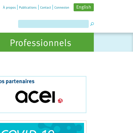
English
À propos
Publications
Contact
Connexion
Professionnels
os partenaires