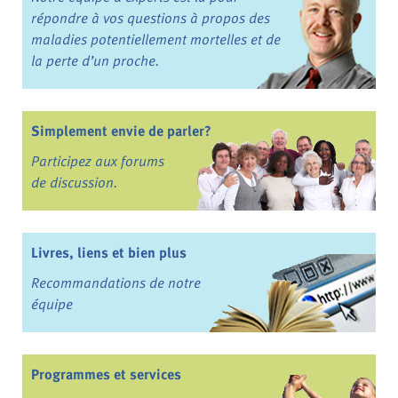
répondre à vos questions à propos des
maladies potentiellement mortelles et de
la perte d’un proche.
Simplement envie de parler?
Participez aux forums
de discussion.
Livres, liens et bien plus
Recommandations de notre
équipe
Programmes et services