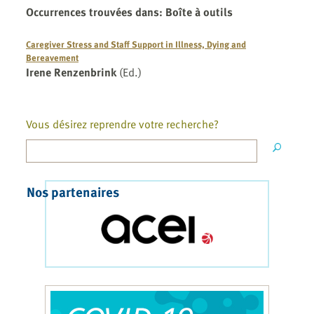
Occurrences trouvées dans
:
Boîte à outils
Caregiver Stress and Staff Support in Illness, Dying and
Bereavement
Irene Renzenbrink
(Ed.)
Vous désirez reprendre votre recherche?
Nos partenaires