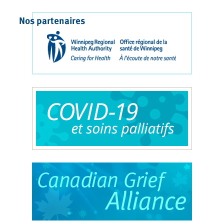
Nos partenaires