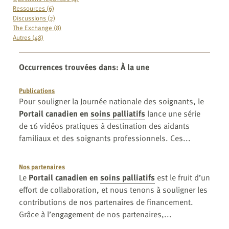
Ressources (6)
Discussions (2)
The Exchange (8)
Autres (48)
Occurrences trouvées dans
:
À la une
Publications
Pour souligner la Journée nationale des soignants, le
Portail canadien en
soins palliatifs
lance une série
de 16 vidéos pratiques à destination des aidants
familiaux et des soignants professionnels. Ces...
Nos partenaires
Le
Portail canadien en
soins palliatifs
est le fruit d’un
effort de collaboration, et nous tenons à souligner les
contributions de nos partenaires de financement.
Grâce à l’engagement de nos partenaires,...