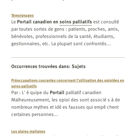
Témoignages
Le
Portail canadien en
soins palliatifs
est consulté
par toutes sortes de gens : patients, proches, amis,
bénévoles, professionnels de la santé, étudiants,
gestionnaires, etc. La plupart sont confrontés...
Occurrences trouvées dans
:
Sujets
Préoccupations courantes concernant l’utilisation des opioïdes en
soins palliatifs
Par : L' é quipe du
Portail
palliatif canadien
Malheureusement, les opioï des sont associé s à de
nombreux mythes et idé es fausses qui empê chent
certaines personnes...
Les plaies malignes