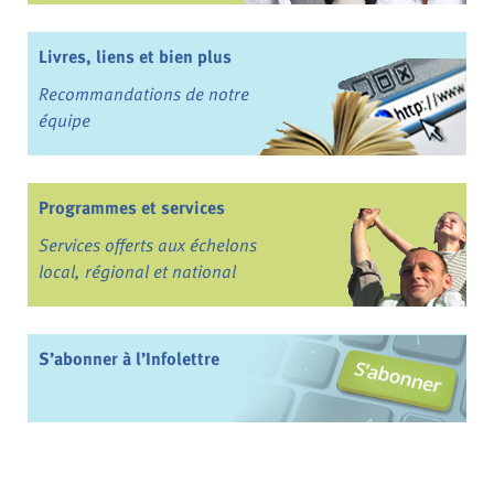
Livres, liens et bien plus
Recommandations de notre
équipe
Programmes et services
Services offerts aux échelons
local, régional et national
S’abonner à l’Infolettre