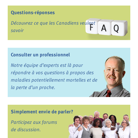
Questions-réponses
Découvrez ce que les Canadiens veulent
savoir
Consulter un professionnel
Notre équipe d’experts est là pour
répondre à vos questions à propos des
maladies potentiellement mortelles et de
la perte d’un proche.
Simplement envie de parler?
Participez aux forums
de discussion.