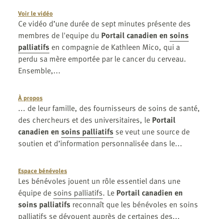
Voir le vidéo
Ce vidéo d’une durée de sept minutes présente des
membres de l'equipe du
Portail canadien en
soins
palliatifs
en compagnie de Kathleen Mico, qui a
perdu sa mère emportée par le cancer du cerveau.
Ensemble,...
À propos
... de leur famille, des fournisseurs de soins de santé,
des chercheurs et des universitaires, le
Portail
canadien en
soins palliatifs
se veut une source de
soutien et d’information personnalisée dans le...
Espace bénévoles
Les bénévoles jouent un rôle essentiel dans une
équipe de
soins palliatifs
. Le
Portail canadien en
soins palliatifs
reconnaît que les bénévoles en soins
palliatifs se dévouent auprès de certaines des...