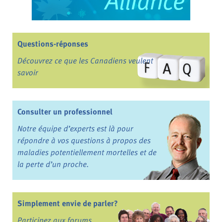
Questions-réponses
Découvrez ce que les Canadiens veulent
savoir
Consulter un professionnel
Notre équipe d’experts est là pour
répondre à vos questions à propos des
maladies potentiellement mortelles et de
la perte d’un proche.
Simplement envie de parler?
Participez aux forums