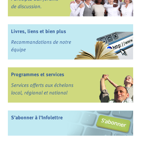
de discussion.
Livres, liens et bien plus
Recommandations de notre
équipe
Programmes et services
Services offerts aux échelons
local, régional et national
S’abonner à l’Infolettre