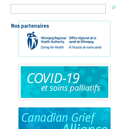
Nos partenaires