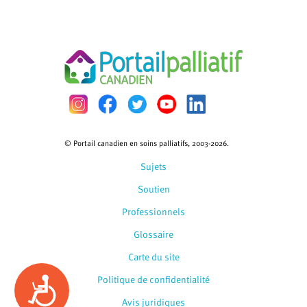
© Portail canadien en soins palliatifs, 2003-2026.
Sujets
Soutien
Professionnels
Glossaire
Carte du site
Politique de confidentialité
Accessibility
Avis juridiques