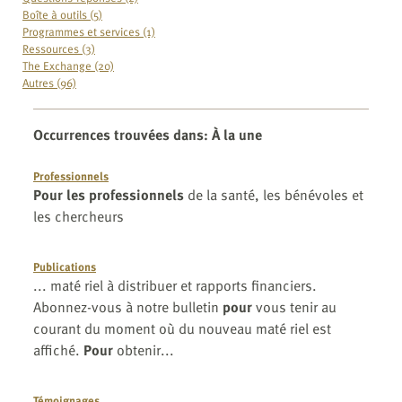
Boîte à outils (5)
Programmes et services (1)
Ressources (3)
The Exchange (20)
Autres (96)
Occurrences trouvées dans
:
À la une
Professionnels
Pour les professionnels
de la santé, les bénévoles et
les chercheurs
Publications
... maté riel à distribuer et rapports financiers.
Abonnez-vous à notre bulletin
pour
vous tenir au
courant du moment où du nouveau maté riel est
affiché.
Pour
obtenir...
Témoignages