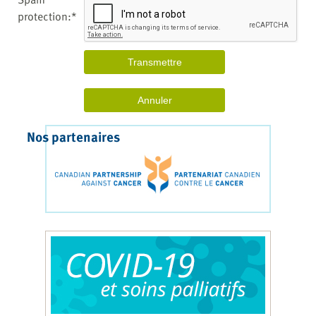
protection:*
Nos partenaires