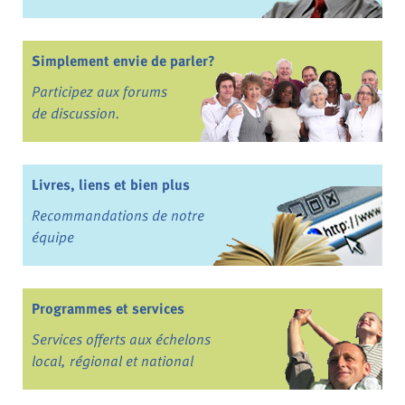
Simplement envie de parler?
Participez aux forums
de discussion.
Livres, liens et bien plus
Recommandations de notre
équipe
Programmes et services
Services offerts aux échelons
local, régional et national