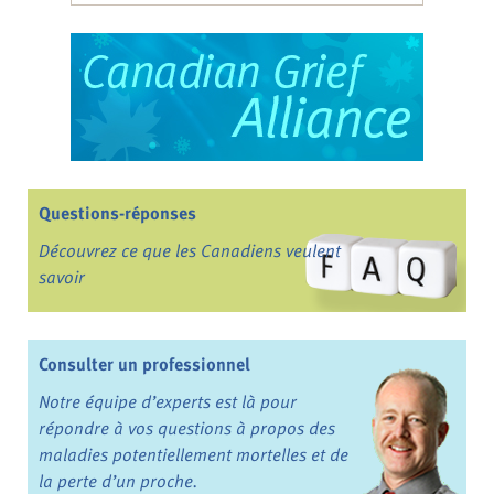
Questions-réponses
Découvrez ce que les Canadiens veulent
savoir
Consulter un professionnel
Notre équipe d’experts est là pour
répondre à vos questions à propos des
maladies potentiellement mortelles et de
la perte d’un proche.