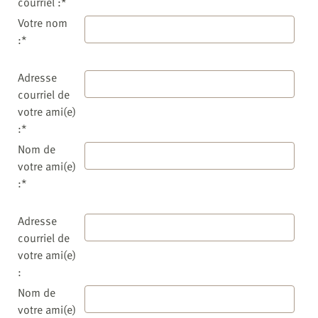
courriel :*
Votre nom
:*
Adresse
courriel de
votre ami(e)
:*
Nom de
votre ami(e)
:*
Adresse
courriel de
votre ami(e)
:
Nom de
votre ami(e)