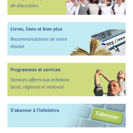
de discussion.
Livres, liens et bien plus
Recommandations de notre
équipe
Programmes et services
Services offerts aux échelons
local, régional et national
S’abonner à l’Infolettre