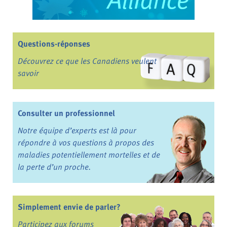
Questions-réponses
Découvrez ce que les Canadiens veulent
savoir
Consulter un professionnel
Notre équipe d’experts est là pour
répondre à vos questions à propos des
maladies potentiellement mortelles et de
la perte d’un proche.
Simplement envie de parler?
Participez aux forums