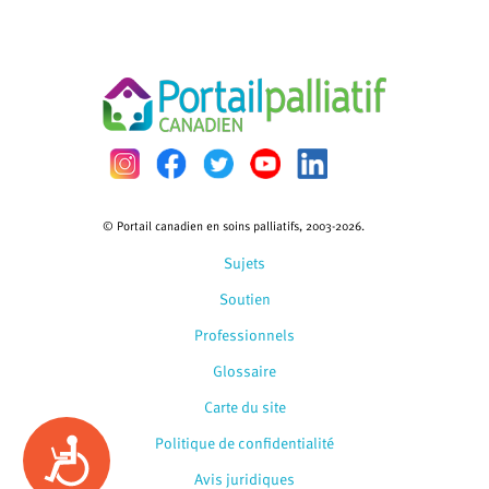
© Portail canadien en soins palliatifs, 2003-2026.
Sujets
Soutien
Professionnels
Glossaire
Carte du site
Politique de confidentialité
Accessibility
Avis juridiques