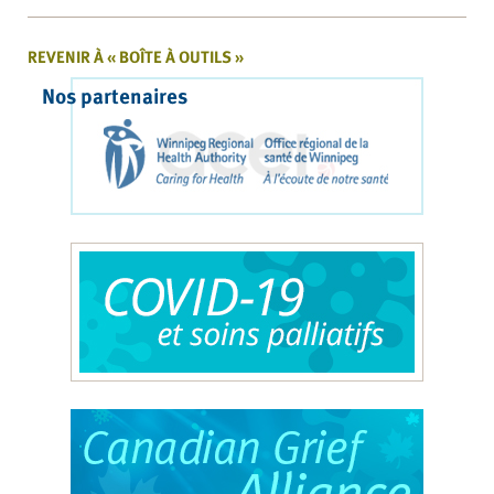
REVENIR À « BOÎTE À OUTILS »
Nos partenaires