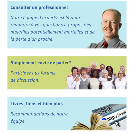
Consulter un professionnel
Notre équipe d’experts est là pour
répondre à vos questions à propos des
maladies potentiellement mortelles et de
la perte d’un proche.
Simplement envie de parler?
Participez aux forums
de discussion.
Livres, liens et bien plus
Recommandations de notre
équipe