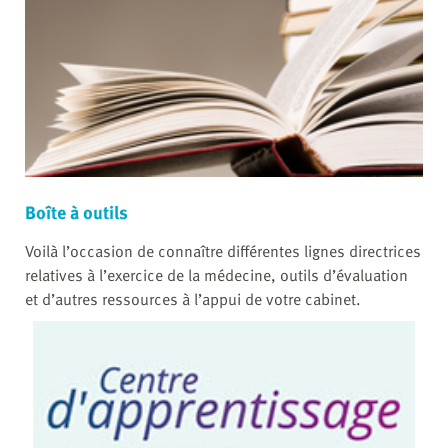
Boîte à outils
Voilà l’occasion de connaître différentes lignes directrices
relatives à l’exercice de la médecine, outils d’évaluation
et d’autres ressources à l’appui de votre cabinet.