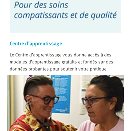
Centre d’apprentissage
Le Centre d’apprentissage vous donne accès à des
modules d’apprentissage gratuits et fondés sur des
données probantes pour soutenir votre pratique.