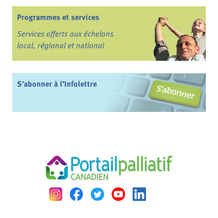
Programmes et services
Services offerts aux échelons
local, régional et national
S’abonner à l’Infolettre