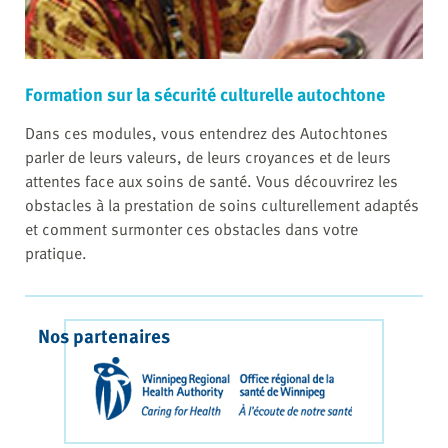
Formation sur la sécurité culturelle autochtone
Dans ces modules, vous entendrez des Autochtones
parler de leurs valeurs, de leurs croyances et de leurs
attentes face aux soins de santé. Vous découvrirez les
obstacles à la prestation de soins culturellement adaptés
et comment surmonter ces obstacles dans votre
pratique.
Nos partenaires