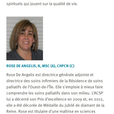
spirituels qui jouent sur la qualité de vie.
ROSE DE ANGELIS, N, MSC (A), CHPCN (C)
Rose De Angelis est directrice générale adjointe et
directrice des soins infirmiers de la Résidence de soins
palliatifs de l’Ouest-de-l’Île. Elle s’emploie à mieux faire
comprendre les soins palliatifs dans son milieu. L’ACSP
lui a décerné son Prix d’excellence en 2009 et, en 2012,
elle a été décorée de Médaille du jubilé de diamant de la
Reine. Rose est titulaire d’une maîtrise en sciences