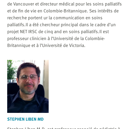
de Vancouver et directeur médical pour les soins palliatifs
et de fin de vie en Colombie-Britannique. Ses intérêts de
recherche portent ur la communication en soins
palliatifs.Il a été chercheur principal dans le cadre d’un
projet NET IRSC de cinq and en soins palliatifs.Il est
professeur clinicien à l’Université de la Colombie-
Britannique et à l’Université de Victoria.
STEPHEN LIBEN MD
Stephen Liben M.D. est professeur associé de pédiatrie à