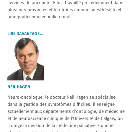
services de proximité. Elle a travaillé précédemment dans
plusieurs provinces et territoires comme anesthésiste et
omnipraticienne en milieu rural.
LIRE DAVANTAGE...
NEIL HAGEN
Neuro-oncologue, le docteur Neil Hagen se spécialise
dans la gestion des symptômes difficiles. Il enseigne
actuellement aux départements d’oncologie, de médecine
et de neuroscience clinique de l’Université de Calgary, où
il dirige la division de la médecine palliative. Comme