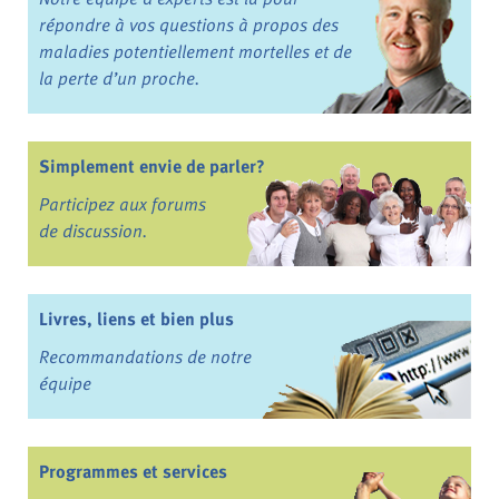
répondre à vos questions à propos des
maladies potentiellement mortelles et de
la perte d’un proche.
Simplement envie de parler?
Participez aux forums
de discussion.
Livres, liens et bien plus
Recommandations de notre
équipe
Programmes et services