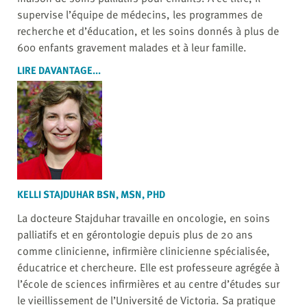
supervise l’équipe de médecins, les programmes de
recherche et d’éducation, et les soins donnés à plus de
600 enfants gravement malades et à leur famille.
LIRE DAVANTAGE...
KELLI STAJDUHAR BSN, MSN, PHD
La docteure Stajduhar travaille en oncologie, en soins
palliatifs et en gérontologie depuis plus de 20 ans
comme clinicienne, infirmière clinicienne spécialisée,
éducatrice et chercheure. Elle est professeure agrégée à
l’école de sciences infirmières et au centre d’études sur
le vieillissement de l’Université de Victoria. Sa pratique