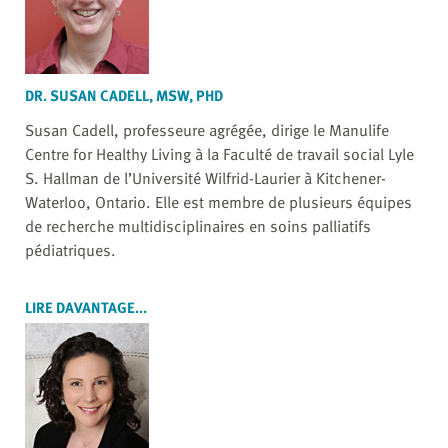
DR. SUSAN CADELL, MSW, PHD
Susan Cadell, professeure agrégée, dirige le Manulife
Centre for Healthy Living à la Faculté de travail social Lyle
S. Hallman de l’Université Wilfrid-Laurier à Kitchener-
Waterloo, Ontario. Elle est membre de plusieurs équipes
de recherche multidisciplinaires en soins palliatifs
pédiatriques.
LIRE DAVANTAGE...