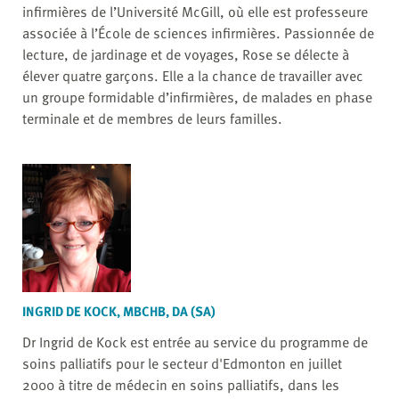
infirmières de l’Université McGill, où elle est professeure
associée à l’École de sciences infirmières. Passionnée de
lecture, de jardinage et de voyages, Rose se délecte à
élever quatre garçons. Elle a la chance de travailler avec
un groupe formidable d’infirmières, de malades en phase
terminale et de membres de leurs familles.
INGRID DE KOCK, MBCHB, DA (SA)
Dr Ingrid de Kock est entrée au service du programme de
soins palliatifs pour le secteur d'Edmonton en juillet
2000 à titre de médecin en soins palliatifs, dans les