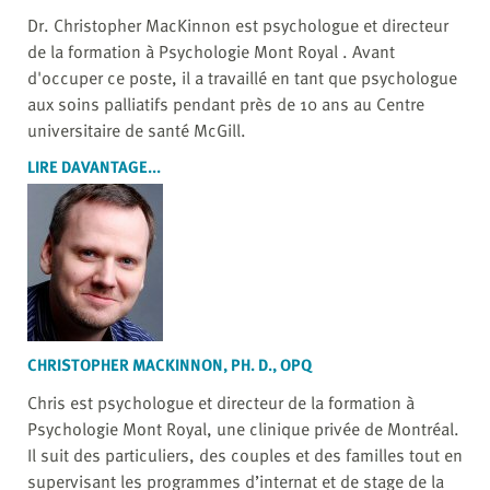
Dr. Christopher MacKinnon est psychologue et directeur
de la formation à Psychologie Mont Royal . Avant
d'occuper ce poste, il a travaillé en tant que psychologue
aux soins palliatifs pendant près de 10 ans au Centre
universitaire de santé McGill.
LIRE DAVANTAGE...
CHRISTOPHER MACKINNON, PH. D., OPQ
Chris est psychologue et directeur de la formation à
Psychologie Mont Royal, une clinique privée de Montréal.
Il suit des particuliers, des couples et des familles tout en
supervisant les programmes d’internat et de stage de la