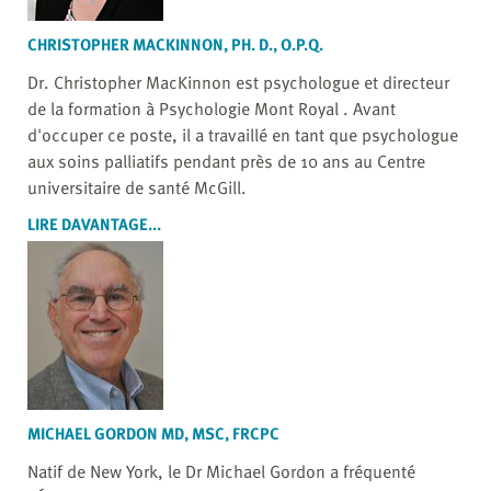
CHRISTOPHER MACKINNON, PH. D., O.P.Q.
Dr. Christopher MacKinnon est psychologue et directeur
de la formation à Psychologie Mont Royal . Avant
d'occuper ce poste, il a travaillé en tant que psychologue
aux soins palliatifs pendant près de 10 ans au Centre
universitaire de santé McGill.
LIRE DAVANTAGE...
MICHAEL GORDON MD, MSC, FRCPC
Natif de New York, le Dr Michael Gordon a fréquenté