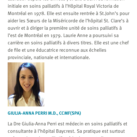
initiale en soins palliatifs à l’Hôpital Royal Victoria de
Montréal en 1978. Elle est ensuite rentrée à St.John’s pour
aider les Sœurs de la Miséricorde de l’hôpital St. Clare’s à
ouvrir et à diriger la première unité de soins palliatifs à
l’est de Montréal en 1979. Laurie Anne a poursuivi sa
carrière en soins palliatifs à divers titres. Elle est une chef
de file et une éducatrice reconnue aux échelles
provinciale, nationale et internationale.
GIULIA-ANNA PERRI M.D., CCMF(SPA)
La Dre Giulia-Anna Perri est médecin en soins palliatifs et
consultante à l’hôpital Baycrest. Sa pratique est surtout