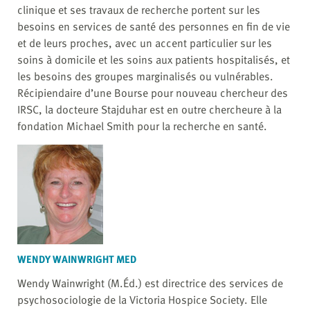
clinique et ses travaux de recherche portent sur les
besoins en services de santé des personnes en fin de vie
et de leurs proches, avec un accent particulier sur les
soins à domicile et les soins aux patients hospitalisés, et
les besoins des groupes marginalisés ou vulnérables.
Récipiendaire d’une Bourse pour nouveau chercheur des
IRSC, la docteure Stajduhar est en outre chercheure à la
fondation Michael Smith pour la recherche en santé.
WENDY WAINWRIGHT MED
Wendy Wainwright (M.Éd.) est directrice des services de
psychosociologie de la Victoria Hospice Society. Elle