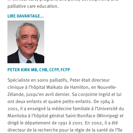
palliative care education.
LIRE DAVANTAGE...
PETER KIRK MB, CHB, CCFP, FCFP
Spécialiste en soins palliatifs, Peter était directeur
clinique à l’hôpital Waikato de Hamilton, en Nouvelle-
Zélande, jusqu’en avril dernier. Sa conjointe Ingrid et lui
ont deux enfants et quatre petits-enfants. De 1984 à
2001, il a enseigné la médecine familiale à l’Université du
Manitoba à l’hôpital général Saint-Boniface (Winnipeg) et
dirigé le département de 1991 à 2001. En 2002, il a été
directeur de la recherche pour la régie de la santé de l’île