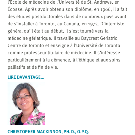
l’École de médecine de l’Université de St. Andrews, en
Écosse. Après avoir obtenu son diplôme, en 1966, il a fait
des études postdoctorales dans de nombreux pays avant
de s’installer à Toronto, au Canada, en 1973. D’interniste
général qu’il était au début, il s’est tourné vers la
médecine gériatrique. Il travaille au Baycrest Geriatric
Centre de Toronto et enseigne à l’Université de Toronto
comme professeur titulaire de médecine. Il s’intéresse
particulièrement à la démence, à l’éthique et aux soins
palliatifs et de fin de vie.
LIRE DAVANTAGE...
CHRISTOPHER MACKINNON, PH. D., O.P.Q.