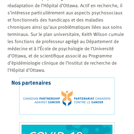
réadaptation de l’Hôpital d’Ottawa. Actif en recherche, il
s’intéresse particulièrement aux aspects psychosociaux
et fonctionnels des handicaps et des maladies
chroniques ainsi qu’aux problématiques liées aux soins
terminaux. Sur le plan universitaire, Keith Wilson cumule
les fonctions de professeur agrégé au Département de
médecine et à l’École de psychologie de l’Université
d’Ottawa, et de scientifique associé au Programme
d’épidémiologie clinique de l’Institut de recherche de
l’Hôpital d’Ottawa.
Nos partenaires