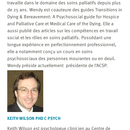
travaille dans le domaine des soins palliatifs depuis plus
de 25 ans. Wendy est coauteure des guides Transitions in
Dying & Bereavement: A Psychosocial guide for Hospice
and Palliative Care et Medical Care of the Dying. Elle a
aussi publié des articles sur les compétences en travail
social et les rôles en soins palliatifs. Possédant une
longue expérience en perfectionnement professionnel,
elle a notamment conçu un cours en soins
psychosociaux des personnes mourantes ou en deuil.
Wendy préside actuellement présidente de l’ACSP.
KEITH WILSON PHD C PSYCH
Keith Wilson est psychologue clinicien au Centre de