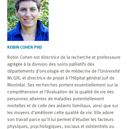
ROBIN COHEN PHD
Robin Cohen est directrice de la recherche et professeure
agrégée à la division des soins palliatifs des
départements d’oncologie et de médecine de l’Université
McGill, et directrice de projet à l’Hôpital général juif de
Montréal. Ses recherches portent essentiellement sur la
compréhension et l’évaluation de la qualité de vie des
personnes atteintes de maladies potentiellement
mortelles et de celle des aidants familiaux, ainsi que sur
les moyens d’améliorer cette qualité de vie. Elle adore
son travail parce qu’il lui permet d’étudier les facteurs
physiques, psychologiques, sociaux et existentiels ou