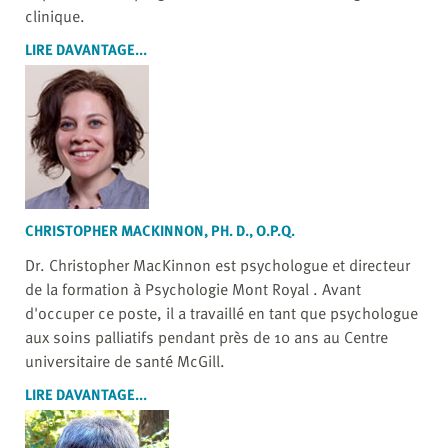
clinique.
LIRE DAVANTAGE...
CHRISTOPHER MACKINNON, PH. D., O.P.Q.
Dr. Christopher MacKinnon est psychologue et directeur
de la formation à Psychologie Mont Royal . Avant
d'occuper ce poste, il a travaillé en tant que psychologue
aux soins palliatifs pendant près de 10 ans au Centre
universitaire de santé McGill.
LIRE DAVANTAGE...