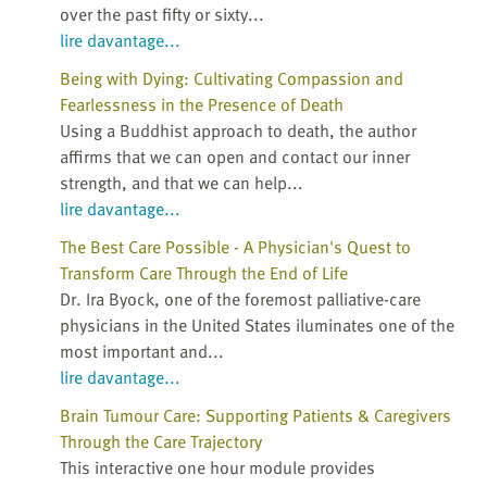
over the past fifty or sixty...
lire davantage...
Being with Dying: Cultivating Compassion and
Fearlessness in the Presence of Death
Using a Buddhist approach to death, the author
affirms that we can open and contact our inner
strength, and that we can help...
lire davantage...
The Best Care Possible - A Physician's Quest to
Transform Care Through the End of Life
Dr. Ira Byock, one of the foremost palliative-care
physicians in the United States iluminates one of the
most important and...
lire davantage...
Brain Tumour Care: Supporting Patients & Caregivers
Through the Care Trajectory
This interactive one hour module provides