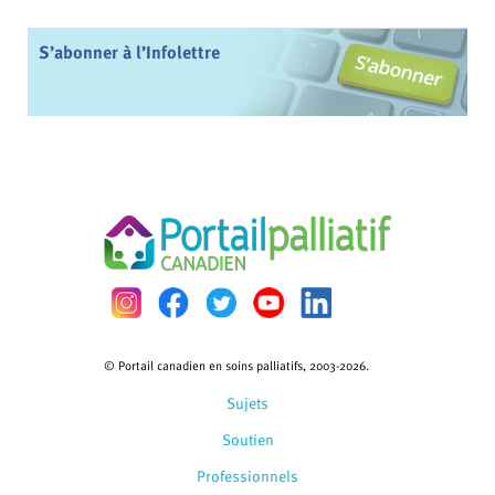
S’abonner à l’Infolettre
© Portail canadien en soins palliatifs, 2003-2026.
Sujets
Soutien
Professionnels