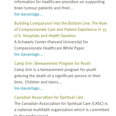
information for healthcare providers on supporting
brain tumour patients and their...
lire davantage...
Building Compassion into the Bottom Line: The Role
of Compassionate Care and Patient Experience in 35
U.S. Hospitals and Health Systems
A Schwartz Center (Harvard University) for
Compassionate Healthcare White Paper
lire davantage...
Camp Erin: Bereavement Program for Youth
Camp Erin is a bereavement program for youth
grieving the death of a significant person in their
lives. Children and teens...
lire davantage...
Canadian Association for Spiritual Care
The Canadian Association for Spiritual Care (CASC) is
a national multifaith organization which is committed
to the professional...