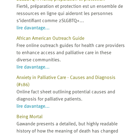
Fierté, préparation et protection est un ensemble de
ressources en ligne qui aideront les personnes
s’identifiant comme 2SLGBTQ+...
lire davantage...
African American Outreach Guide
Free online outreach guides for health care providers
to enhance access and palliative care in these
diverse communities.
lire davantage...
Anxiety in Palliative Care - Causes and Diagnosis
(#186)
Online fact sheet outlining potential causes and
diagnosis for palliative patients.
lire davantage...
Being Mortal
Gawande presents a detailed, but highly readable
history of how the meaning of death has changed