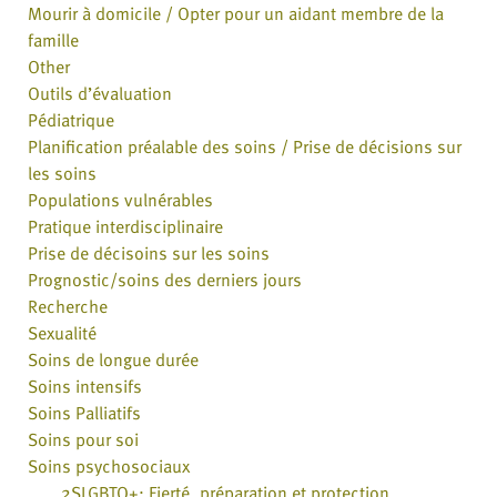
Mourir à domicile / Opter pour un aidant membre de la
famille
Other
Outils d’évaluation
Pédiatrique
Planification préalable des soins / Prise de décisions sur
les soins
Populations vulnérables
Pratique interdisciplinaire
Prise de décisoins sur les soins
Prognostic/soins des derniers jours
Recherche
Sexualité
Soins de longue durée
Soins intensifs
Soins Palliatifs
Soins pour soi
Soins psychosociaux
2SLGBTQ+: Fierté, préparation et protection