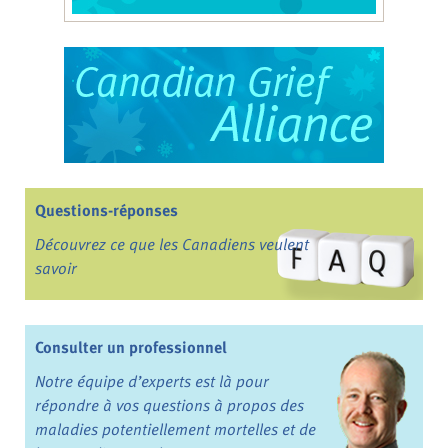
Questions-réponses
Découvrez ce que les Canadiens veulent
savoir
Consulter un professionnel
Notre équipe d’experts est là pour
répondre à vos questions à propos des
maladies potentiellement mortelles et de