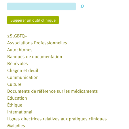
Suggérer un outil clinique
2SLGBTQ+
Associations Professionnelles
Autochtones
Banques de documentation
Bénévoles
Chagrin et deuil
Communication
Culture
Documents de référence sur les médicaments
Education
Éthique
International
Lignes directrices relatives aux pratiques cliniques
Maladies