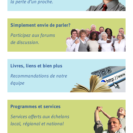
la perte d’un proche.
Simplement envie de parler?
Participez aux forums
de discussion.
Livres, liens et bien plus
Recommandations de notre
équipe
Programmes et services
Services offerts aux échelons
local, régional et national