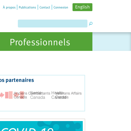
English
À propos
Publications
Contact
Connexion
Professionnels
os partenaires