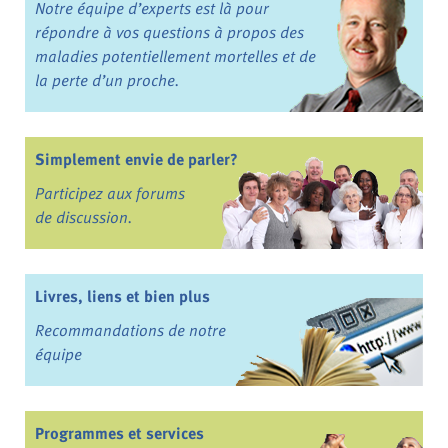
Notre équipe d’experts est là pour
répondre à vos questions à propos des
maladies potentiellement mortelles et de
la perte d’un proche.
Simplement envie de parler?
Participez aux forums
de discussion.
Livres, liens et bien plus
Recommandations de notre
équipe
Programmes et services