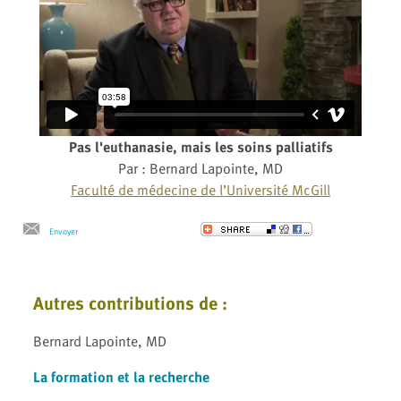
Pas l'euthanasie, mais les soins palliatifs
Par : Bernard Lapointe, MD
Faculté de médecine de l’Université McGill
Envoyer
Autres contributions de :
Bernard Lapointe, MD
La formation et la recherche