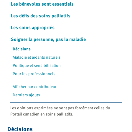
Les bénevoles sont essentiels
Les défis des soins palliatifs
Les soins appropriés
Soigner la personne, pas la maladie
Décisions
Maladie et aidants naturels
Politique et sensibilisation
Pour les professionnels
Afficher par contributeur
Derniers ajouts
Les opinions exprimées ne sont pas forcément celles du
Portail canadien en soins palliatifs.
Décisions