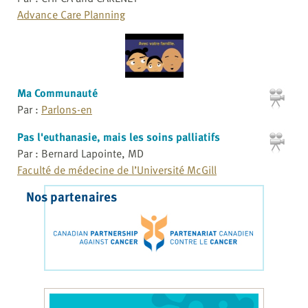
Advance Care Planning
Ma Communauté
Par :
Parlons-en
Pas l'euthanasie, mais les soins palliatifs
Par : Bernard Lapointe, MD
Faculté de médecine de l’Université McGill
Nos partenaires