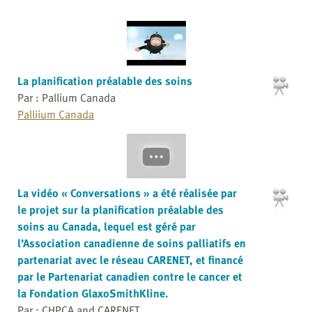
La planification préalable des soins
Par : Pallium Canada
Palliium Canada
La vidéo « Conversations » a été réalisée par
le projet sur la planification préalable des
soins au Canada, lequel est géré par
l’Association canadienne de soins palliatifs en
partenariat avec le réseau CARENET, et financé
par le Partenariat canadien contre le cancer et
la Fondation GlaxoSmithKline.
Par : CHPCA and CARENET