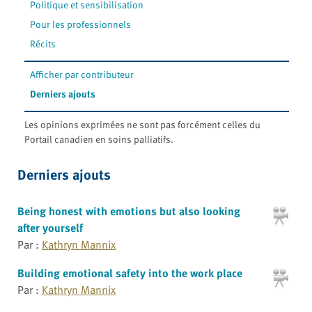
Politique et sensibilisation
Pour les professionnels
Récits
Afficher par contributeur
Derniers ajouts
Les opinions exprimées ne sont pas forcément celles du
Portail canadien en soins palliatifs.
Derniers ajouts
Being honest with emotions but also looking
after yourself
Par :
Kathryn Mannix
Building emotional safety into the work place
Par :
Kathryn Mannix