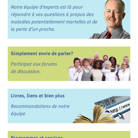
Notre équipe d’experts est là pour
répondre à vos questions à propos des
maladies potentiellement mortelles et de
la perte d’un proche.
Simplement envie de parler?
Participez aux forums
de discussion.
Livres, liens et bien plus
Recommandations de notre
équipe
Programmes et services