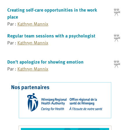
Creating self-care opportunities in the work
place
Par :
Kathryn Mannix
Regular team sessions with a psychologist
Par :
Kathryn Mannix
Don’t apologize for showing emotion
Par :
Kathryn Mannix
Nos partenaires