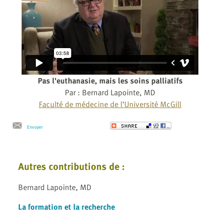
Pas l'euthanasie, mais les soins palliatifs
Par : Bernard Lapointe, MD
Faculté de médecine de l’Université McGill
Envoyer
Autres contributions de :
Bernard Lapointe, MD
La formation et la recherche