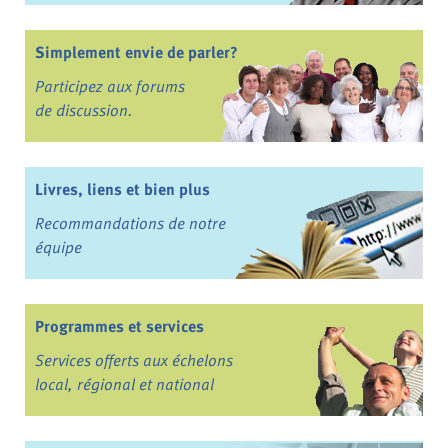
Simplement envie de parler?
Participez aux forums
de discussion.
Livres, liens et bien plus
Recommandations de notre
équipe
Programmes et services
Services offerts aux échelons
local, régional et national