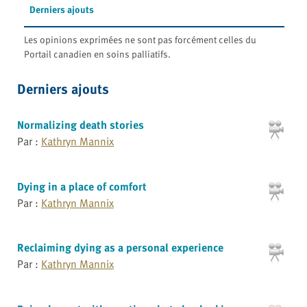
Derniers ajouts
Les opinions exprimées ne sont pas forcément celles du
Portail canadien en soins palliatifs.
Derniers ajouts
Normalizing death stories
Par :
Kathryn Mannix
Dying in a place of comfort
Par :
Kathryn Mannix
Reclaiming dying as a personal experience
Par :
Kathryn Mannix