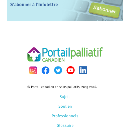
S’abonner à l’Infolettre
© Portail canadien en soins palliatifs, 2003-2026.
Sujets
Soutien
Professionnels
Glossaire