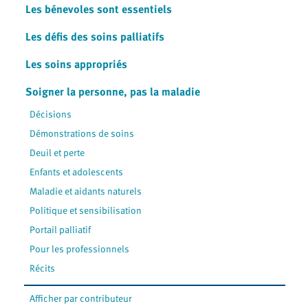
Les bénevoles sont essentiels
Les défis des soins palliatifs
Les soins appropriés
Soigner la personne, pas la maladie
Décisions
Démonstrations de soins
Deuil et perte
Enfants et adolescents
Maladie et aidants naturels
Politique et sensibilisation
Portail palliatif
Pour les professionnels
Récits
Afficher par contributeur