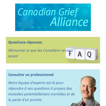
Questions-réponses
Découvrez ce que les Canadiens veulent
savoir
Consulter un professionnel
Notre équipe d’experts est là pour
répondre à vos questions à propos des
maladies potentiellement mortelles et de
la perte d’un proche.