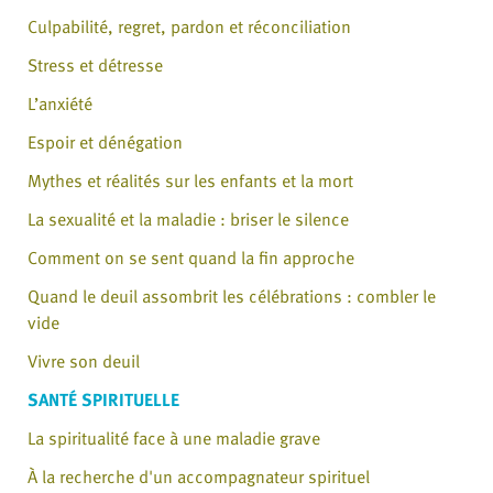
Culpabilité, regret, pardon et réconciliation
Stress et détresse
L’anxiété
Espoir et dénégation
Mythes et réalités sur les enfants et la mort
La sexualité et la maladie : briser le silence
Comment on se sent quand la fin approche
Quand le deuil assombrit les célébrations : combler le
vide
Vivre son deuil
SANTÉ SPIRITUELLE
La spiritualité face à une maladie grave
À la recherche d'un accompagnateur spirituel