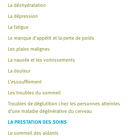
La déshydratation
La dépression
La fatigue
Le manque d’appétit et la perte de poids
Les plaies malignes
La nausée et les vomissements
La douleur
L’essoufflement
Les troubles du sommeil
Troubles de déglutition chez les personnes atteintes
d’une maladie dégénérative du cerveau
LA PRESTATION DES SOINS
Le sommeil des aidants