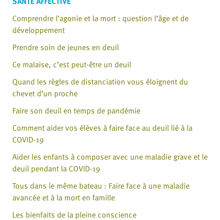
SANTÉ AFFECTIVE
Comprendre l’agonie et la mort : question l’âge et de
développement
Prendre soin de jeunes en deuil
Ce malaise, c’est peut-être un deuil
Quand les règles de distanciation vous éloignent du
chevet d’un proche
Faire son deuil en temps de pandémie
Comment aider vos élèves à faire face au deuil lié à la
COVID-19
Aider les enfants à composer avec une maladie grave et le
deuil pendant la COVID-19
Tous dans le même bateau : Faire face à une maladie
avancée et à la mort en famille
Les bienfaits de la pleine conscience