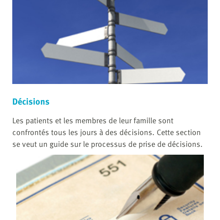
Décisions
Les patients et les membres de leur famille sont
confrontés tous les jours à des décisions. Cette section
se veut un guide sur le processus de prise de décisions.