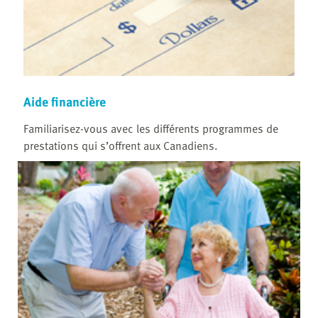
Aide financière
Familiarisez-vous avec les différents programmes de
prestations qui s’offrent aux Canadiens.