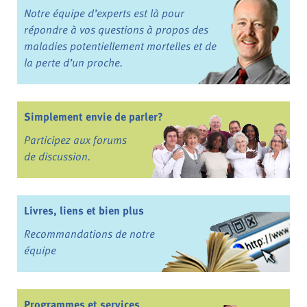
Notre équipe d’experts est là pour
répondre à vos questions à propos des
maladies potentiellement mortelles et de
la perte d’un proche.
Simplement envie de parler?
Participez aux forums
de discussion.
Livres, liens et bien plus
Recommandations de notre
équipe
Programmes et services