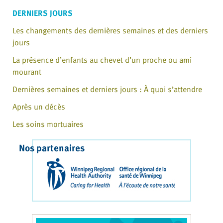
DERNIERS JOURS
Les changements des dernières semaines et des derniers
jours
La présence d’enfants au chevet d’un proche ou ami
mourant
Dernières semaines et derniers jours : À quoi s’attendre
Après un décès
Les soins mortuaires
Nos partenaires