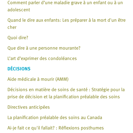
Comment parler d’une maladie grave à un enfant ou à un
adolescent
Quand le dire aux enfants: Les préparer à la mort d'un être
cher
Quoi dire?
Que dire à une personne mourante?
L’art d’exprimer des condoléances
DÉCISIONS
Aide médicale à mourir (AMM)
Décisions en matière de soins de santé : Stratégie pour la
prise de décision et la planification préalable des soins
Directives anticipées
La planification préalable des soins au Canada
Ai-je fait ce qu'il fallait? : Réflexions posthumes