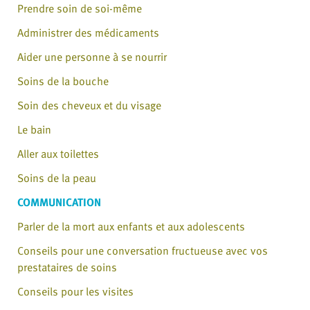
Prendre soin de soi-même
Administrer des médicaments
Aider une personne à se nourrir
Soins de la bouche
Soin des cheveux et du visage
Le bain
Aller aux toilettes
Soins de la peau
COMMUNICATION
Parler de la mort aux enfants et aux adolescents
Conseils pour une conversation fructueuse avec vos
prestataires de soins
Conseils pour les visites