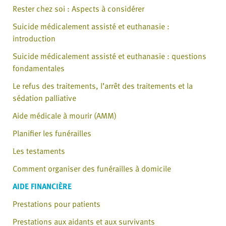
Rester chez soi : Aspects à considérer
Suicide médicalement assisté et euthanasie :
introduction
Suicide médicalement assisté et euthanasie : questions
fondamentales
Le refus des traitements, l’arrêt des traitements et la
sédation palliative
Aide médicale à mourir (AMM)
Planifier les funérailles
Les testaments
Comment organiser des funérailles à domicile
AIDE FINANCIÈRE
Prestations pour patients
Prestations aux aidants et aux survivants