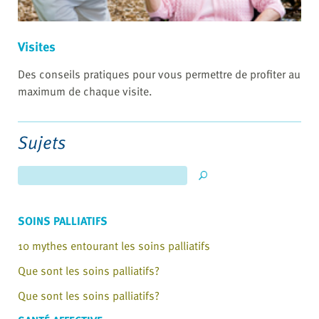
Visites
Des conseils pratiques pour vous permettre de profiter au
maximum de chaque visite.
Sujets
SOINS PALLIATIFS
10 mythes entourant les soins palliatifs
Que sont les soins palliatifs?
Que sont les soins palliatifs?