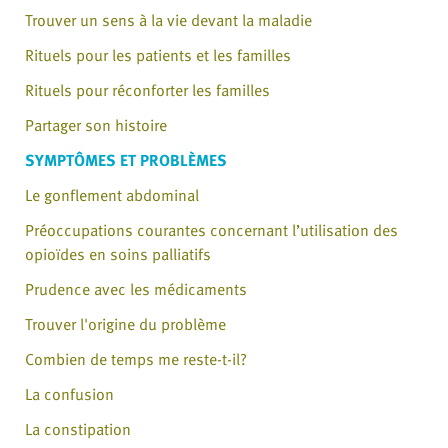
Trouver un sens à la vie devant la maladie
Rituels pour les patients et les familles
Rituels pour réconforter les familles
Partager son histoire
SYMPTÔMES ET PROBLÈMES
Le gonflement abdominal
Préoccupations courantes concernant l’utilisation des
opioïdes en soins palliatifs
Prudence avec les médicaments
Trouver l'origine du problème
Combien de temps me reste-t-il?
La confusion
La constipation