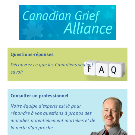
Questions-réponses
Découvrez ce que les Canadiens veulent
savoir
Consulter un professionnel
Notre équipe d’experts est là pour
répondre à vos questions à propos des
maladies potentiellement mortelles et de
la perte d’un proche.