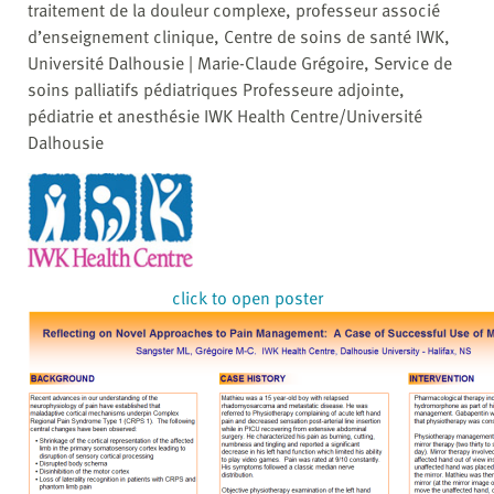
traitement de la douleur complexe, professeur associé
d’enseignement clinique, Centre de soins de santé IWK,
Université Dalhousie | Marie-Claude Grégoire, Service de
soins palliatifs pédiatriques Professeure adjointe,
pédiatrie et anesthésie IWK Health Centre/Université
Dalhousie
click to open poster