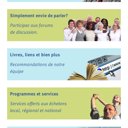
Simplement envie de parler?
Participez aux forums
de discussion.
Livres, liens et bien plus
Recommandations de notre
équipe
Programmes et services
Services offerts aux échelons
local, régional et national