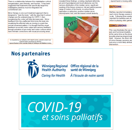
Nos partenaires