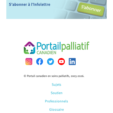
S’abonner à l’Infolettre
© Portail canadien en soins palliatifs, 2003-2026.
Sujets
Soutien
Professionnels
Glossaire