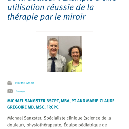
utilisation réussie de la
thérapie par le miroir
Print this Article
Envoyer
MICHAEL SANGSTER BSCPT, MBA, PT AND MARIE-CLAUDE
GRÉGOIRE MD, MSC, FRCPC
Michael Sangster, Spécialiste clinique (science de la
douleur), physiothérapeute, Équipe pédiatrique de