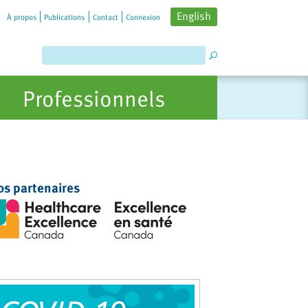
English
À propos
Publications
Contact
Connexion
Professionnels
os partenaires