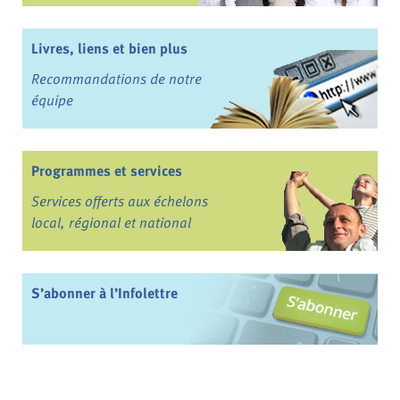
Livres, liens et bien plus
Recommandations de notre
équipe
Programmes et services
Services offerts aux échelons
local, régional et national
S’abonner à l’Infolettre