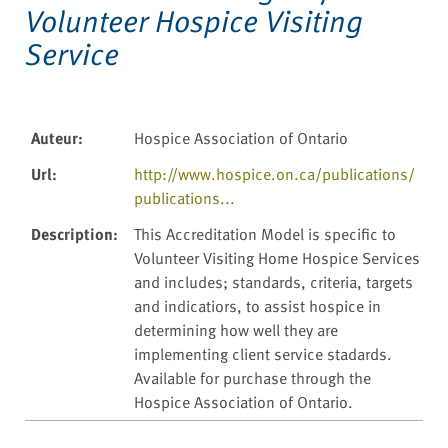
Volunteer Hospice Visiting
Service
Auteur
:
Hospice Association of Ontario
Url
:
http://www.hospice.on.ca/publications/
publications...
Description
:
This Accreditation Model is specific to
Volunteer Visiting Home Hospice Services
and includes; standards, criteria, targets
and indicatiors, to assist hospice in
determining how well they are
implementing client service stadards.
Available for purchase through the
Hospice Association of Ontario.