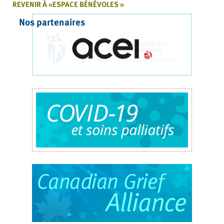
REVENIR À «ESPACE BÉNÉVOLES »
Nos partenaires