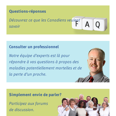
Questions-réponses
Découvrez ce que les Canadiens veulent
savoir
Consulter un professionnel
Notre équipe d’experts est là pour
répondre à vos questions à propos des
maladies potentiellement mortelles et de
la perte d’un proche.
Simplement envie de parler?
Participez aux forums
de discussion.